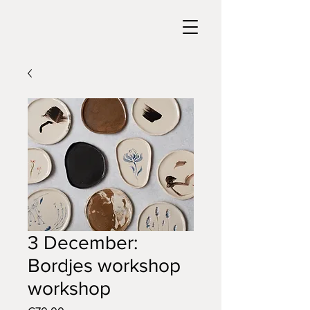
3 December:
Bordjes workshop
workshop