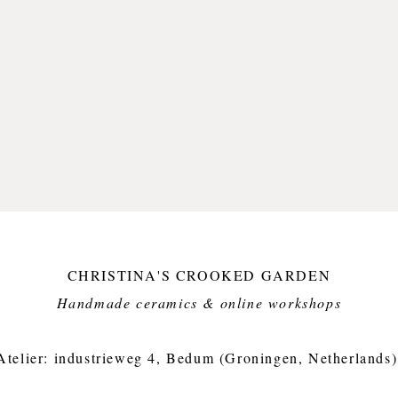
CHRISTINA'S CROOKED GARDEN
Handmade ceramics & online workshops​
Atelier: industrieweg 4, Bedum (Groningen, Netherlands)